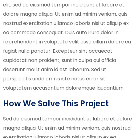
elit, sed do eiusmod tempor incididunt ut labore et
dolore magna aliqua. Ut enim ad minim veniam, quis
nostrud exercitation ullamco laboris nisi ut aliquip ex
ea commodo consequat. Duis aute irure dolor in
reprehenderit in voluptate velit esse cillum dolore eu
fugiat nulla pariatur. Excepteur sint occaecat
cupidatat non proident, sunt in culpa qui officia
deserunt mollit anim id est laborum. Sed ut
perspiciatis unde omnis iste natus error sit
voluptatem accusantium doloremque laudantium.
How We Solve This Project
Sed do eiusmod tempor incididunt ut labore et dolore
magna aliqua. Ut enim ad minim veniam, quis nostrud
exercitation ullamco laboris nisi ut aliquip ex ea