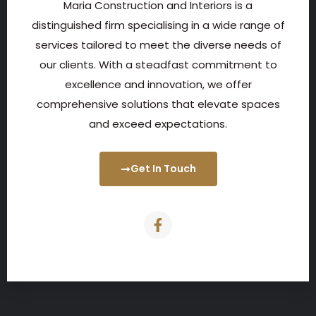
Maria Construction and Interiors is a
distinguished firm specialising in a wide range of
services tailored to meet the diverse needs of
our clients. With a steadfast commitment to
excellence and innovation, we offer
comprehensive solutions that elevate spaces
and exceed expectations.
Get In Touch