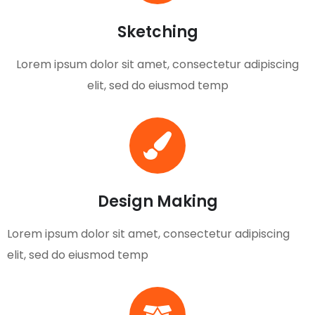
Sketching
Lorem ipsum dolor sit amet, consectetur adipiscing
elit, sed do eiusmod temp
Design Making
Lorem ipsum dolor sit amet, consectetur adipiscing
elit, sed do eiusmod temp