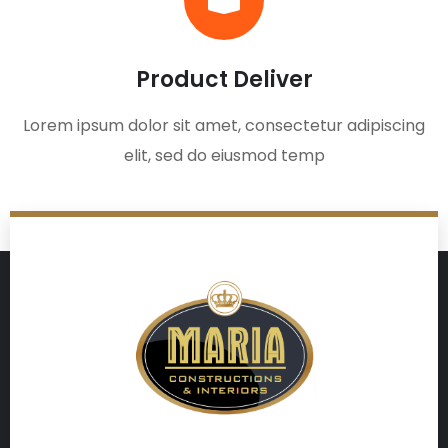
Product Deliver
Lorem ipsum dolor sit amet, consectetur adipiscing
elit, sed do eiusmod temp