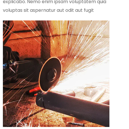
explicabo. Nemo enim ipsam voluptatem quia
voluptas sit aspernatur aut odit aut fugit