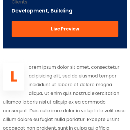
Clients
Development, Building
Live Preview
orem ipsum dolor sit amet, consectetur
L
adipisicing elit, sed do eiusmod tempor
incididunt ut labore et dolore magna
aliqua. Ut enim quis nostrud exercitation
ullamco laboris nisi ut aliquip ex ea commodo
consequat. Duis aute irure dolor in voluptate velit esse
cillum dolore eu fugiat nulla pariatur. Excepte ursint
occaecat non proident, sunt in culpa qui officia