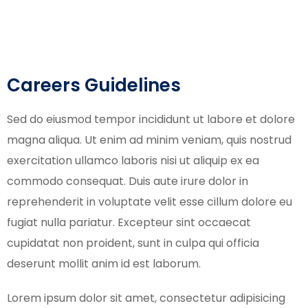
Careers Guidelines
Sed do eiusmod tempor incididunt ut labore et dolore
magna aliqua. Ut enim ad minim veniam, quis nostrud
exercitation ullamco laboris nisi ut aliquip ex ea
commodo consequat. Duis aute irure dolor in
reprehenderit in voluptate velit esse cillum dolore eu
fugiat nulla pariatur. Excepteur sint occaecat
cupidatat non proident, sunt in culpa qui officia
deserunt mollit anim id est laborum.
Lorem ipsum dolor sit amet, consectetur adipisicing