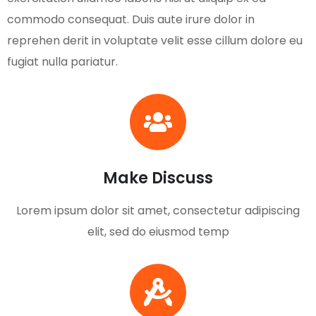
commodo consequat. Duis aute irure dolor in
reprehen derit in voluptate velit esse cillum dolore eu
fugiat nulla pariatur.
Make Discuss
Lorem ipsum dolor sit amet, consectetur adipiscing
elit, sed do eiusmod temp