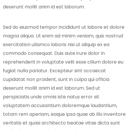
deserunt mollit anim id est laborum.
Sed do eiusmod tempor incididunt ut labore et dolore
magna aliqua. Ut enim ad minim veniam, quis nostrud
exercitation ullamco laboris nisi ut aliquip ex ea
commodo consequat. Duis aute irure dolor in
reprehenderit in voluptate velit esse cillum dolore eu
fugiat nulla pariatur. Excepteur sint occaecat
cupidatat non proident, sunt in culpa qui officia
deserunt mollit anim id est laborum. Sed ut
perspiciatis unde omnis iste natus error sit
voluptatem accusantium doloremque laudantium,
totam rem aperiam, eaque ipsa quae ab illo inventore
veritatis et quasi architecto beatae vitae dicta sunt