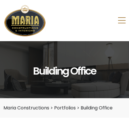
Building Office
Maria Constructions
>
Portfolios
>
Building Office